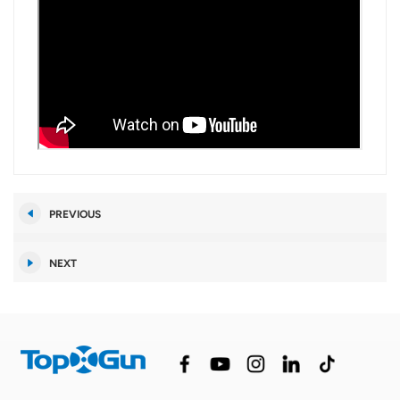
PREVIOUS
NEXT